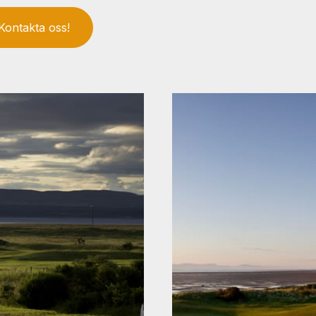
Kontakta oss!