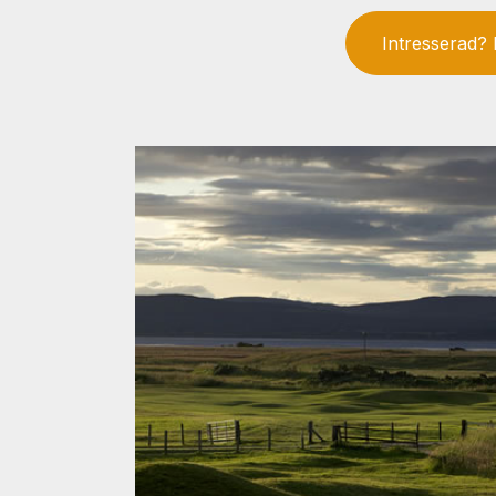
Intresserad? 