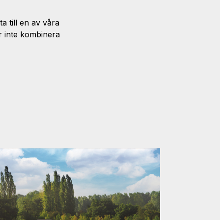
 till en av våra
ör inte kombinera