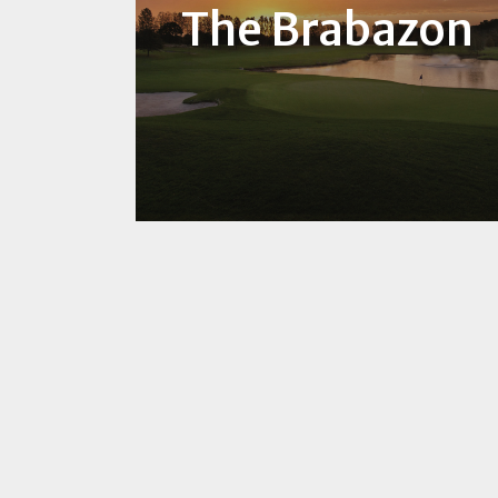
The Brabazon