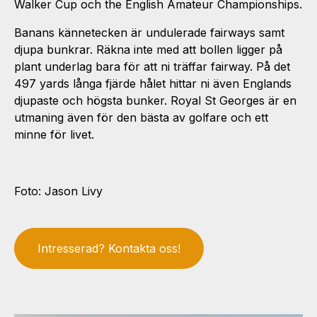
Walker Cup och the English Amateur Championships.
Banans kännetecken är undulerade fairways samt
djupa bunkrar. Räkna inte med att bollen ligger på
plant underlag bara för att ni träffar fairway. På det
497 yards långa fjärde hålet hittar ni även Englands
djupaste och högsta bunker. Royal St Georges är en
utmaning även för den bästa av golfare och ett
minne för livet.
Foto: Jason Livy
Intresserad? Kontakta oss!