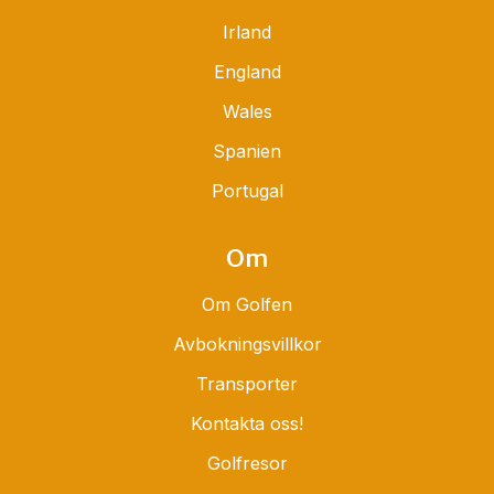
Irland
England
Wales
Spanien
Portugal
Om
Om Golfen
Avbokningsvillkor
Transporter
Kontakta oss!
Golfresor