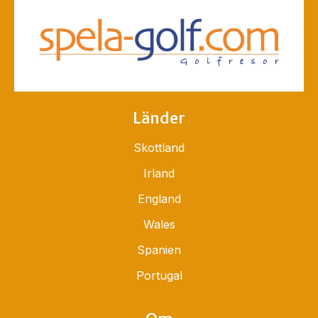
Länder
Skottland
Irland
England
Wales
Spanien
Portugal