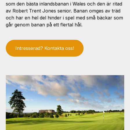
som den bästa inlandsbanan i Wales och den är ritad
av Robert Trent Jones senior. Banan omges av träd
och har en hel del hinder i spel med små bäckar som
går genom banan på ett flertal hål.
Intresserad? Kontakta oss!