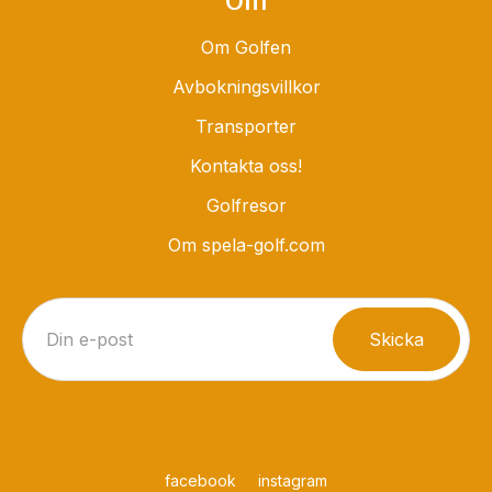
Om
Om Golfen
Avbokningsvillkor
Transporter
Kontakta oss!
Golfresor
Om spela-golf.com
facebook
instagram