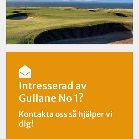
Intresserad av
Gullane No 1?
Kontakta oss så hjälper vi
dig!