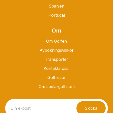
Spanien
Portugal
Om
Om Golfen
Avbokningsvillkor
Transporter
Kontakta oss!
Golfresor
Om spela-golf.com